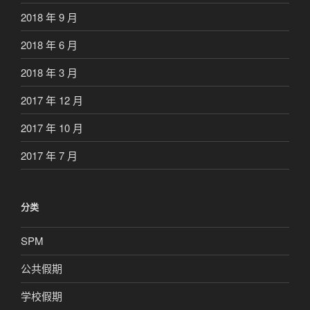
2018 年 9 月
2018 年 6 月
2018 年 3 月
2017 年 12 月
2017 年 10 月
2017 年 7 月
分类
SPM
公共假期
学校假期