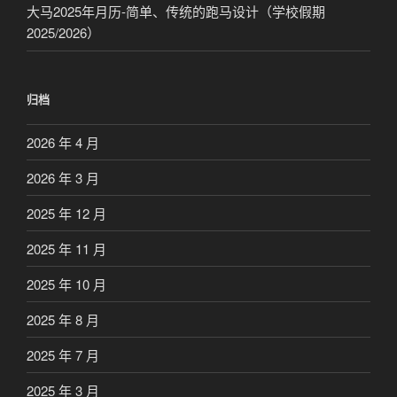
大马2025年月历-简单、传统的跑马设计（学校假期
2025/2026）
归档
2026 年 4 月
2026 年 3 月
2025 年 12 月
2025 年 11 月
2025 年 10 月
2025 年 8 月
2025 年 7 月
2025 年 3 月