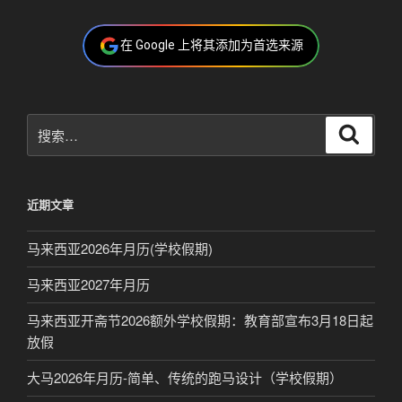
在 Google 上将其添加为首选来源
搜
搜
索
索：
近期文章
马来西亚2026年月历(学校假期)
马来西亚2027年月历
马来西亚开斋节2026额外学校假期：教育部宣布3月18日起
放假
大马2026年月历-简单、传统的跑马设计（学校假期）