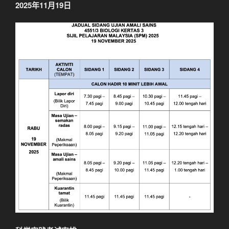
2025年11月19日