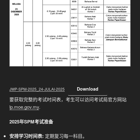
Download
JWP-SPM-2025_24-JULAI-2025
要获取完整的考试时间表，考生可以访问考试局官方网站
lp.moe.gov.my
.
2025年SPM考试准备
安排学习时间表:
定期复习每一科目。