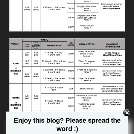
Enjoy this blog? Please spread the
word :)