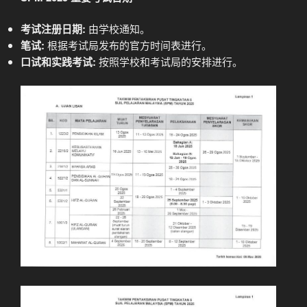
考试注册日期:
由学校通知。
笔试:
根据考试局发布的官方时间表进行。
口试和实践考试:
按照学校和考试局的安排进行。