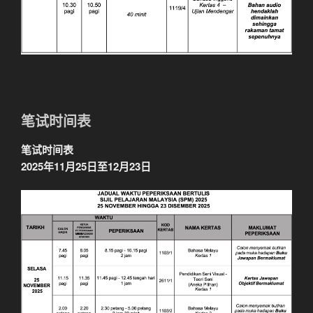
笔试时间表
笔试时间表
2025年11月25日至12月23日