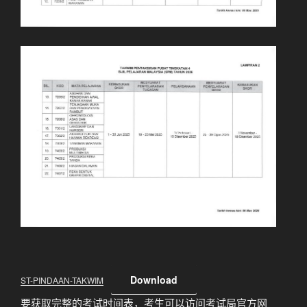
Download
ST-PINDAAN-TAKWIM
要获取完整的考试时间表，考生可以访问考试局官方网