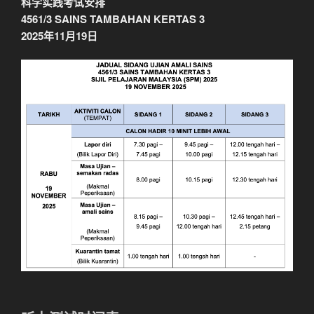
科学实践考试安排
4561/3 SAINS TAMBAHAN KERTAS 3
2025年11月19日