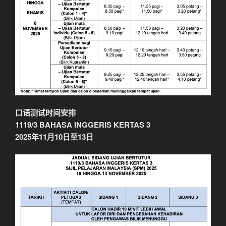
口语测试时间安排
1119/3 BAHASA INGGERIS KERTAS 3
2025年11月10日至13日