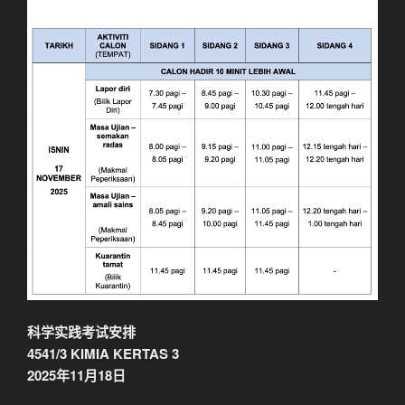
科学实践考试安排
4541/3 KIMIA KERTAS 3
2025年11月18日