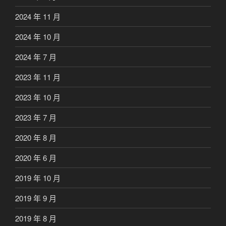
2024 年 11 月
2024 年 10 月
2024 年 7 月
2023 年 11 月
2023 年 10 月
2023 年 7 月
2020 年 8 月
2020 年 6 月
2019 年 10 月
2019 年 9 月
2019 年 8 月