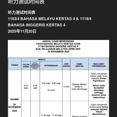
听力测试时间表
听力测试时间表
1103/4 BAHASA MELAYU KERTAS 4 & 1119/4
BAHASA INGGERIS KERTAS 4
2025年11月20日