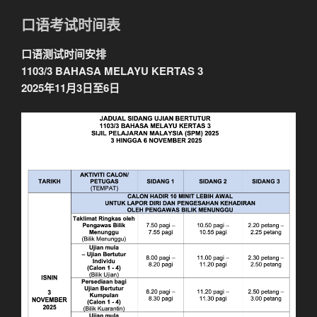
口语考试时间表
口语测试时间安排
1103/3 BAHASA MELAYU KERTAS 3
2025年11月3日至6日