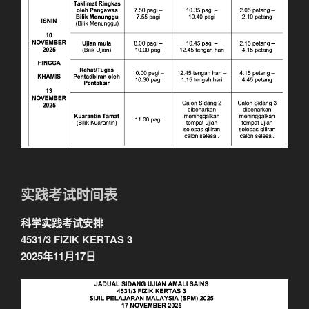
实践考试时间表
科学实践考试安排
4531/3 FIZIK KERTAS 3
2025年11月17日