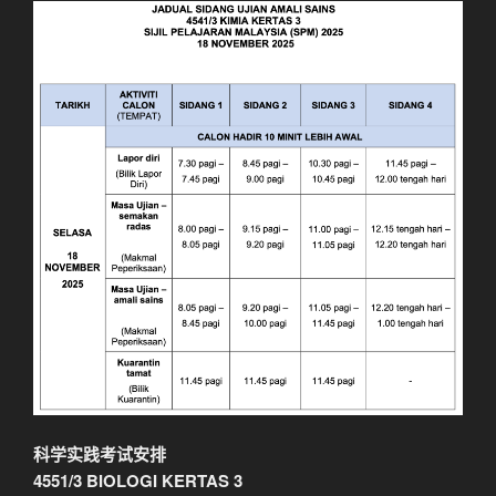
科学实践考试安排
4551/3 BIOLOGI KERTAS 3