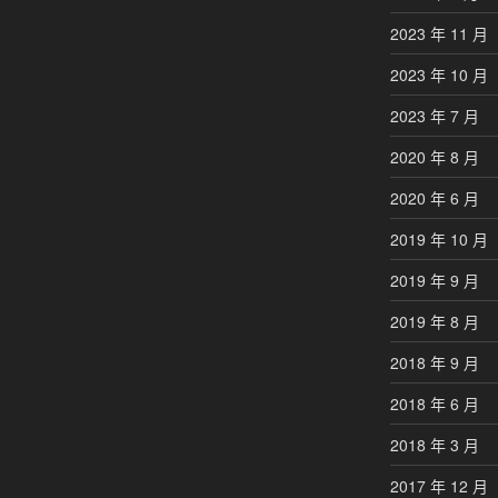
2023 年 11 月
2023 年 10 月
2023 年 7 月
2020 年 8 月
2020 年 6 月
2019 年 10 月
2019 年 9 月
2019 年 8 月
2018 年 9 月
2018 年 6 月
2018 年 3 月
2017 年 12 月