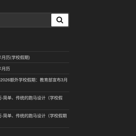
搜
索
年月历(学校假期)
年月历
2026额外学校假期：教育部宣布3月
月历-简单、传统的跑马设计（学校假
月历-简单、传统的跑马设计（学校假期