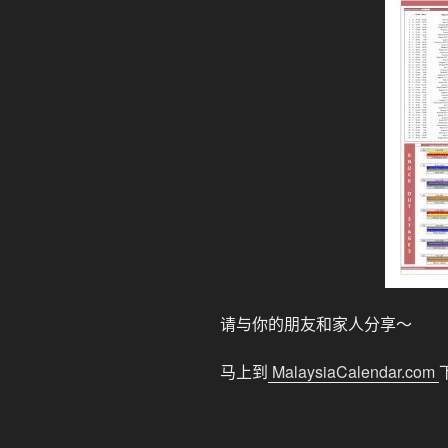
请与你的朋友和家人分享〜
马上到
MalaysiaCalendar.com