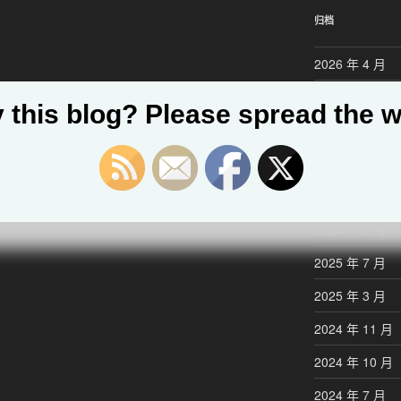
归档
2026 年 4 月
2026 年 3 月
 this blog? Please spread the w
2025 年 12 月
2025 年 11 月
2025 年 10 月
2025 年 8 月
2025 年 7 月
2025 年 3 月
2024 年 11 月
2024 年 10 月
2024 年 7 月