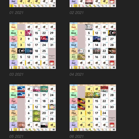
01 2021
02 2021
03 2021
04 2021
05 2021
06 2021