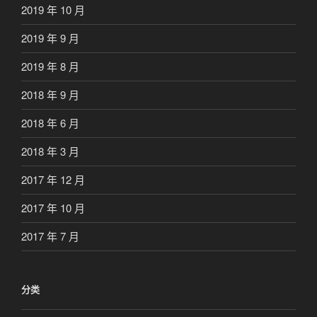
2019 年 10 月
2019 年 9 月
2019 年 8 月
2018 年 9 月
2018 年 6 月
2018 年 3 月
2017 年 12 月
2017 年 10 月
2017 年 7 月
分类