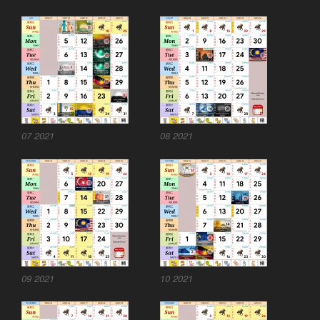
07 2021
08 2021
09 2021
10 2021