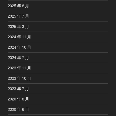
2025 年 8 月
2025 年 7 月
2025 年 3 月
2024 年 11 月
2024 年 10 月
2024 年 7 月
2023 年 11 月
2023 年 10 月
2023 年 7 月
2020 年 8 月
2020 年 6 月