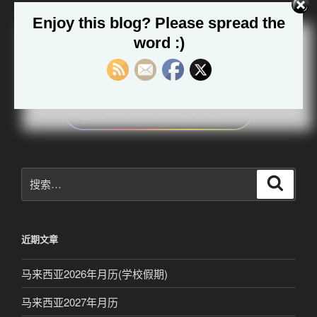
Bahasa Melayu
Enjoy this blog? Please spread the
word :)
中文
在 Google 上将其添加为首选来源
搜
搜
索
索：
近期文章
马来西亚2026年月历(学校假期)
马来西亚2027年月历