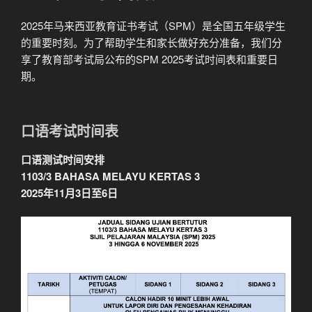
于
2025年马来西亚教育证书考试（SPM）是全国五年级学生
的重要时刻。为了帮助学生和家长做好充分准备，我们分
享了教育部考试局公布的SPM 2025考试时间表和重要日
期。
口语考试时间表
口语测试时间安排
1103/3 BAHASA MELAYU KERTAS 3
2025年11月3日至6日