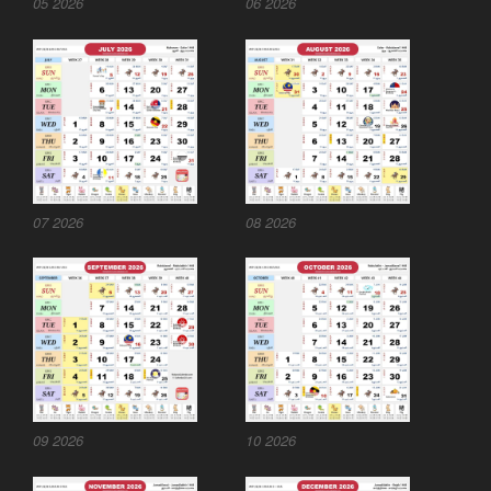
05 2026
06 2026
07 2026
08 2026
09 2026
10 2026