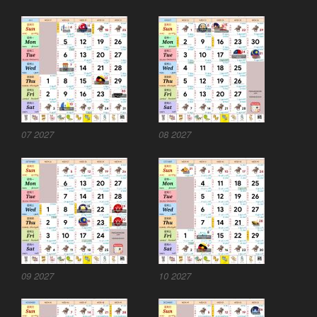
07 2027
08 2027
09 2027
10 2027