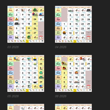
03 2026
04 2026
05 2026
06 2026