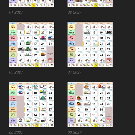
01 2027
02 2027
03 2027
04 2027
05 2027
06 2027