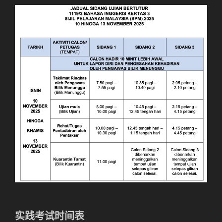
实践考试时间表