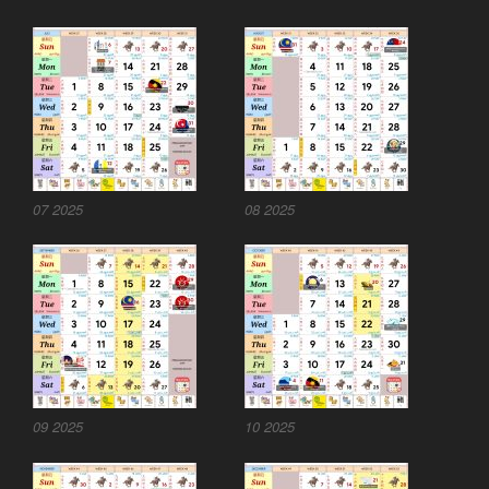
07 2025
08 2025
09 2025
10 2025