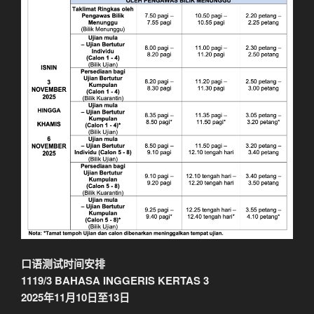
口语测试时间安排
1119/3 BAHASA INGGERIS KERTAS 3
2025年11月10日至13日