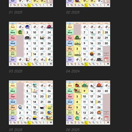
01 2025
02 2025
03 2025
04 2024
05 2025
06 2025