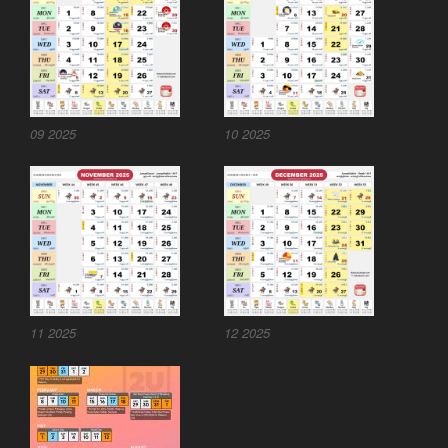
09 2025
10 2025
11 2025
12 2025