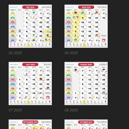
05 2025
06 2025
07 2025
08 2025