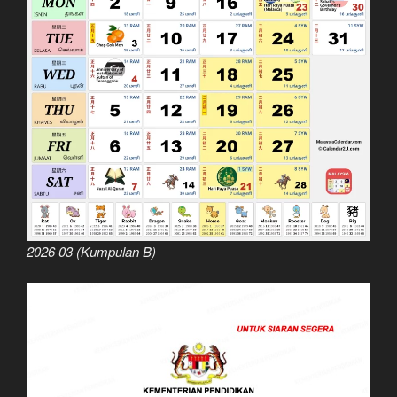
2026 03 (Kumpulan B)