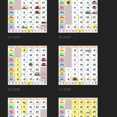
07 2026
08 2026
09 2026
10 2026