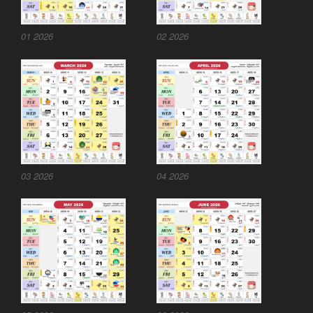
01 2026
02 2026
03 2026
04 2026