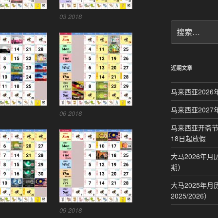
03 2018
搜
索：
近期文章
马来西亚2026
马来西亚2027
06 2018
马来西亚开斋节
18日起放假
大马2026年
期）
大马2025年
2025/2026）
09 2018