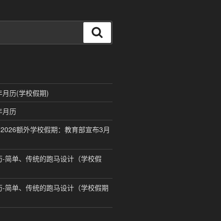
搜
索
年月历(学校假期)
年月历
2026额外学校假期：教育部宣布3月
月历-简单、传统的跑马设计（学校假
月历-简单、传统的跑马设计（学校假期