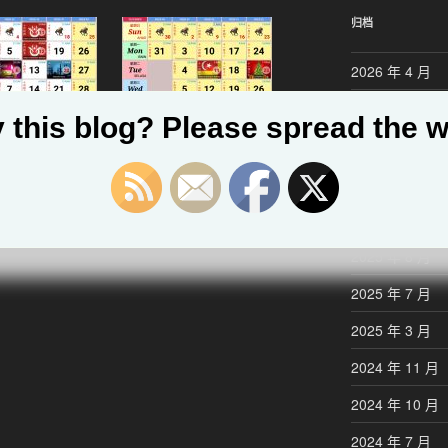
归档
2026 年 4 月
2026 年 3 月
 this blog? Please spread the w
2025 年 12 月
2025 年 11 月
12 2018
2025 年 10 月
2025 年 8 月
2025 年 7 月
2025 年 3 月
2024 年 11 月
2024 年 10 月
2024 年 7 月