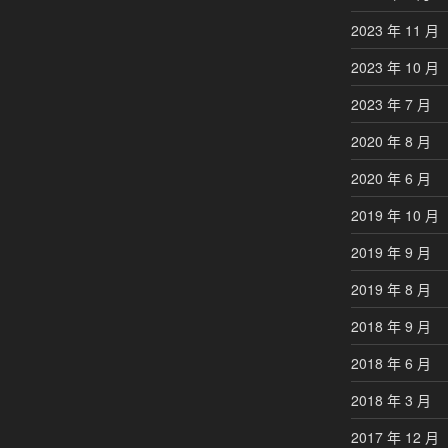
2023 年 11 月
2023 年 10 月
2023 年 7 月
2020 年 8 月
2020 年 6 月
2019 年 10 月
2019 年 9 月
2019 年 8 月
2018 年 9 月
2018 年 6 月
2018 年 3 月
2017 年 12 月