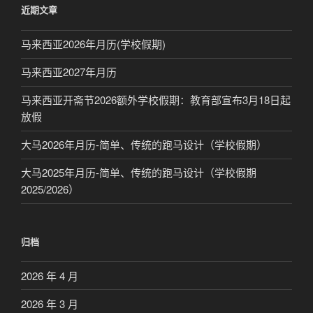
近期文章
马来西亚2026年月历(学校假期)
马来西亚2027年月历
马来西亚开斋节2026额外学校假期：教育部宣布3月18日起
放假
大马2026年月历-简单、传统的跑马设计（学校假期）
大马2025年月历-简单、传统的跑马设计（学校假期
2025/2026）
归档
2026 年 4 月
2026 年 3 月