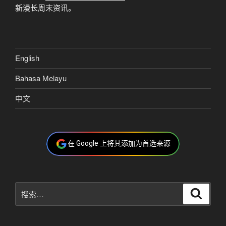
新漫长周末资讯。
English
Bahasa Melayu
中文
在 Google 上将其添加为首选来源
搜
搜
索
索：