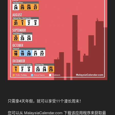
只需拿4天年假，就可以享受11个漫长周末！
您可以从
MalaysiaCalendar.com
下载该应用程序来获取最