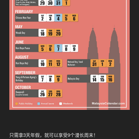
只需拿3天年假，就可以享受9个漫长周末！