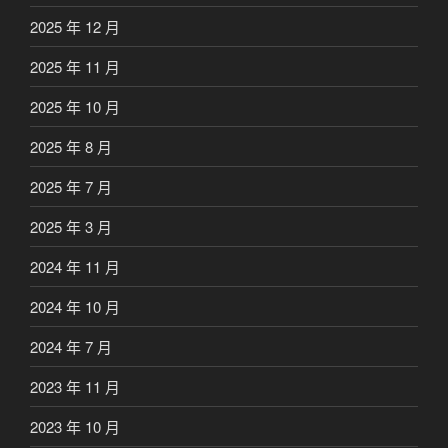
2025 年 12 月
2025 年 11 月
2025 年 10 月
2025 年 8 月
2025 年 7 月
2025 年 3 月
2024 年 11 月
2024 年 10 月
2024 年 7 月
2023 年 11 月
2023 年 10 月