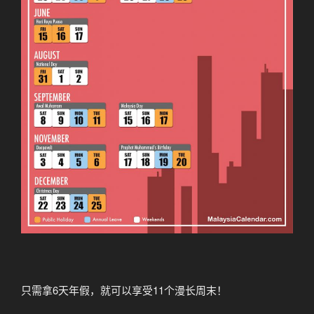
只需拿6天年假，就可以享受11个漫长周末！