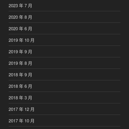
2023 年 7 月
2020 年 8 月
2020 年 6 月
2019 年 10 月
2019 年 9 月
2019 年 8 月
2018 年 9 月
2018 年 6 月
2018 年 3 月
2017 年 12 月
2017 年 10 月