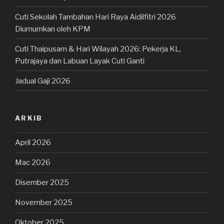
Cuti Sekolah Tambahan Hari Raya Aidilfitri 2026
Diumumkan oleh KPM
Cuti Thaipusam & Hari Wilayah 2026: Pekerja KL,
Putrajaya dan Labuan Layak Cuti Ganti
Jadual Gaji 2026
ARKIB
April 2026
Mac 2026
Disember 2025
November 2025
Oktober 2025