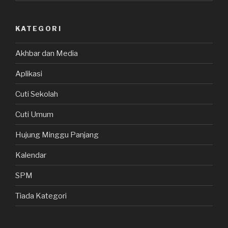
KATEGORI
Akhbar dan Media
Aplikasi
Cuti Sekolah
Cuti Umum
Hujung Minggu Panjang
Kalendar
SPM
Tiada Kategori