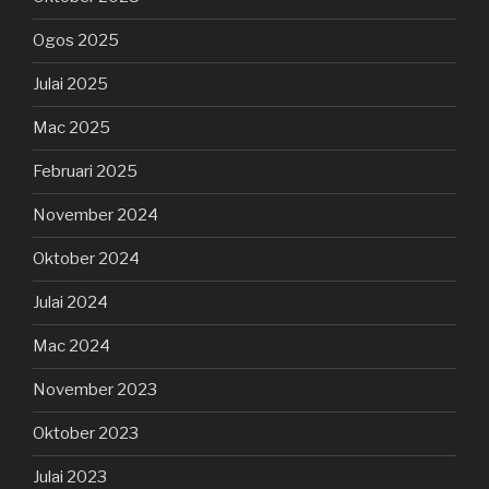
Ogos 2025
Julai 2025
Mac 2025
Februari 2025
November 2024
Oktober 2024
Julai 2024
Mac 2024
November 2023
Oktober 2023
Julai 2023