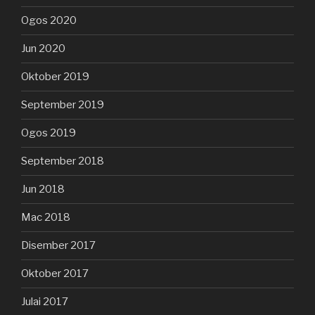
Ogos 2020
Jun 2020
Oktober 2019
September 2019
Ogos 2019
September 2018
Jun 2018
Mac 2018
Disember 2017
Oktober 2017
Julai 2017