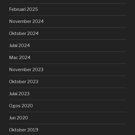
Februari 2025
November 2024
Oktober 2024
Julai 2024
Mac 2024
November 2023
Oktober 2023
Julai 2023
Ogos 2020
Jun 2020
Oktober 2019