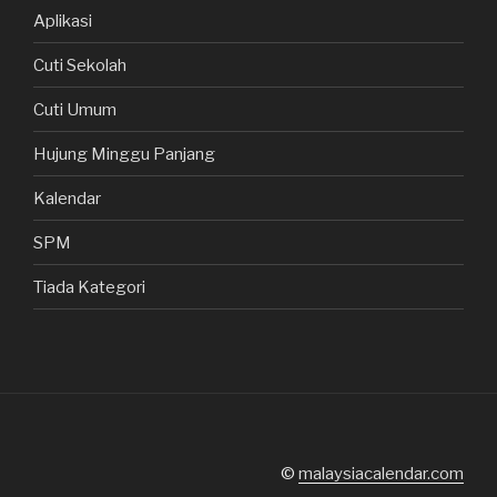
Aplikasi
Cuti Sekolah
Cuti Umum
Hujung Minggu Panjang
Kalendar
SPM
Tiada Kategori
©
malaysiacalendar.com