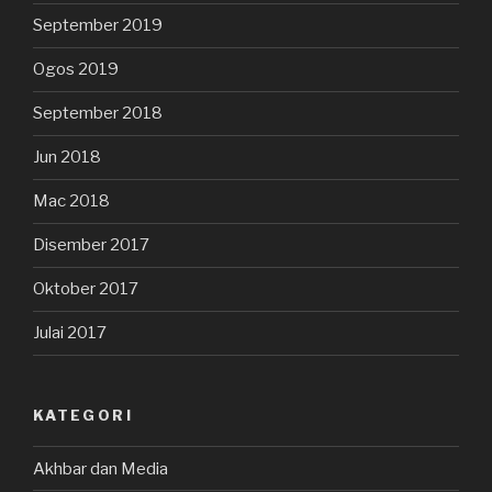
September 2019
Ogos 2019
September 2018
Jun 2018
Mac 2018
Disember 2017
Oktober 2017
Julai 2017
KATEGORI
Akhbar dan Media