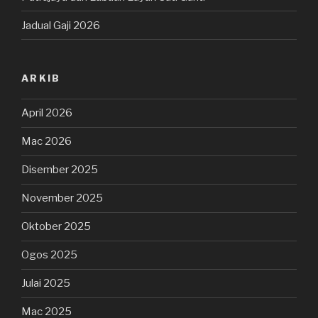
Jadual Gaji 2026
ARKIB
April 2026
Mac 2026
Disember 2025
November 2025
Oktober 2025
Ogos 2025
Julai 2025
Mac 2025