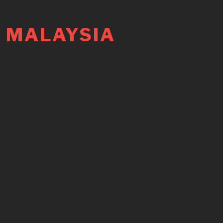
 MALAYSIA