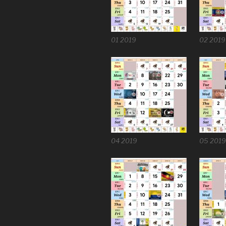
01 2019
02 2019
04 2019
05 2019