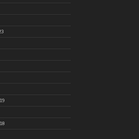
23
19
18