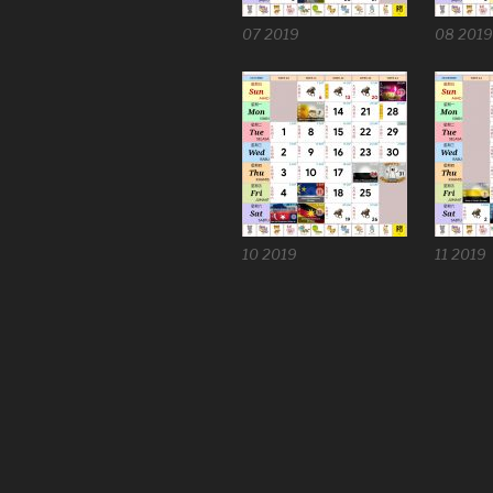
07 2019
08 2019
10 2019
11 2019