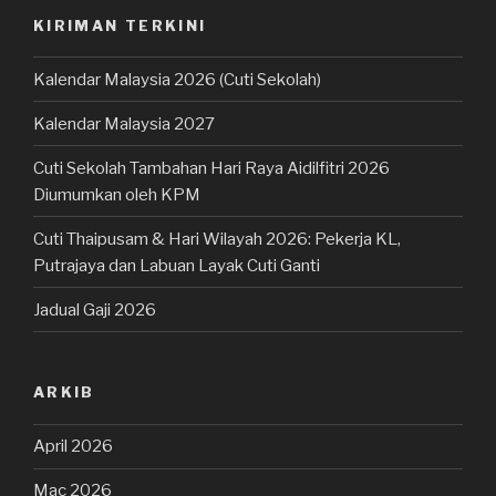
KIRIMAN TERKINI
Kalendar Malaysia 2026 (Cuti Sekolah)
Kalendar Malaysia 2027
Cuti Sekolah Tambahan Hari Raya Aidilfitri 2026
Diumumkan oleh KPM
Cuti Thaipusam & Hari Wilayah 2026: Pekerja KL,
Putrajaya dan Labuan Layak Cuti Ganti
Jadual Gaji 2026
ARKIB
April 2026
Mac 2026