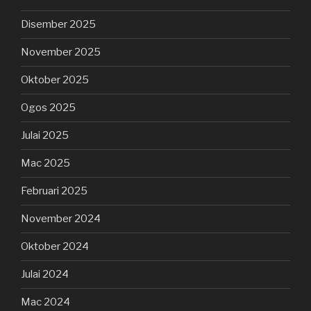
Disember 2025
November 2025
Oktober 2025
Ogos 2025
Julai 2025
Mac 2025
Februari 2025
November 2024
Oktober 2024
Julai 2024
Mac 2024