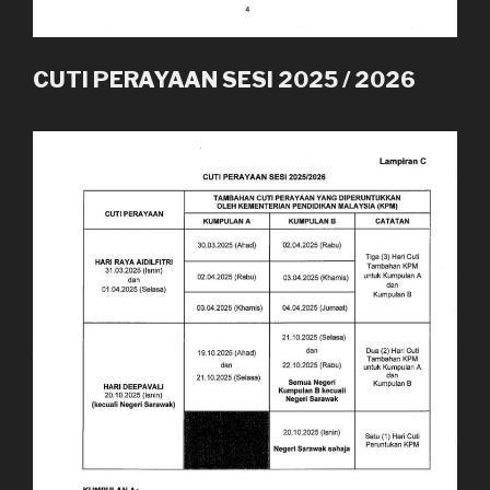
CUTI PERAYAAN SESI 2025 / 2026