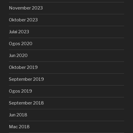
November 2023
Oktober 2023
Julai 2023
Ogos 2020
Jun 2020
Oktober 2019
September 2019
Ogos 2019
September 2018
Jun 2018
Mac 2018