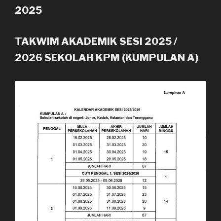
2025
TAKWIM AKADEMIK SESI 2025 /
2026 SEKOLAH KPM (KUMPULAN A)