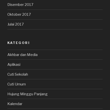
Disember 2017
Oktober 2017
Julai 2017
KATEGORI
Akhbar dan Media
Aplikasi
Cuti Sekolah
Cuti Umum
Hujung Minggu Panjang
Kalendar