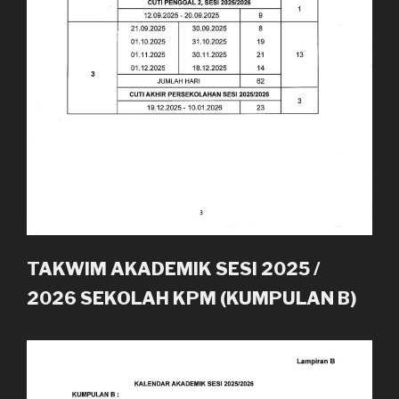
TAKWIM AKADEMIK SESI 2025 /
2026 SEKOLAH KPM (KUMPULAN B)