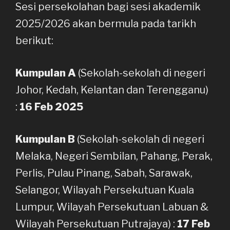
Sesi persekolahan bagi sesi akademik
2025/2026 akan bermula pada tarikh
berikut:
Kumpulan A
(Sekolah-sekolah di negeri
Johor, Kedah, Kelantan dan Terengganu)
:
16 Feb 2025
Kumpulan B
(Sekolah-sekolah di negeri
Melaka, Negeri Sembilan, Pahang, Perak,
Perlis, Pulau Pinang, Sabah, Sarawak,
Selangor, Wilayah Persekutuan Kuala
Lumpur, Wilayah Persekutuan Labuan &
Wilayah Persekutuan Putrajaya) :
17 Feb