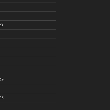
23
19
18