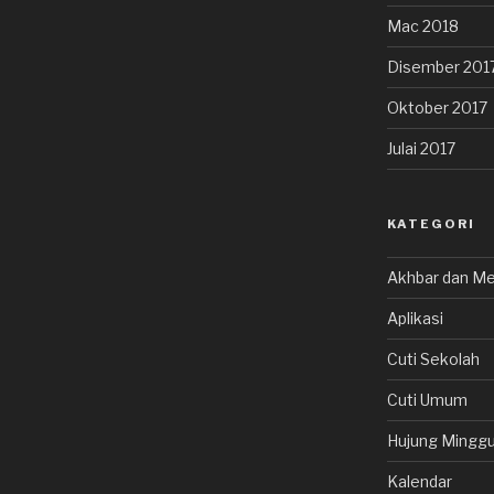
Mac 2018
Disember 201
Oktober 2017
Julai 2017
KATEGORI
Akhbar dan Me
Aplikasi
Cuti Sekolah
Cuti Umum
Hujung Minggu
Kalendar