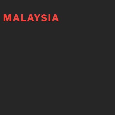
 MALAYSIA