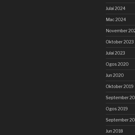
Julai 2024
Mac 2024
November 20
Oktober 2023
Julai 2023
Ogos 2020
Jun 2020
Oktober 2019
September 20
Ogos 2019
September 20
Jun 2018