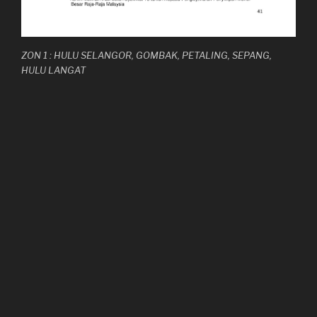
ZON 1 : HULU SELANGOR, GOMBAK, PETALING, SEPANG,
HULU LANGAT