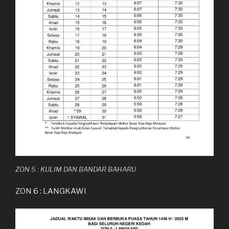
ZON 5 : KULIM DAN BANDAR BAHARU
ZON 6 : LANGKAWI