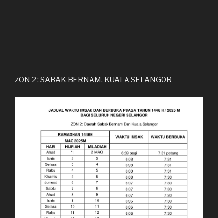
ZON 2 : SABAK BERNAM, KUALA SELANGOR