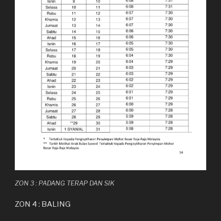
ZON 3 : PADANG TERAP DAN SIK
ZON 4 : BALING