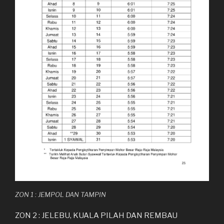
ZON 1 : JEMPOL DAN TAMPIN
ZON 2 : JELEBU, KUALA PILAH DAN REMBAU