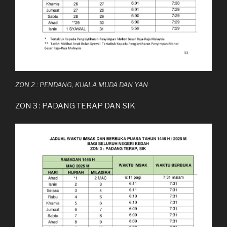
ZON 2 : PENDANG, KUALA MUDA DAN YAN
ZON 3 : PADANG TERAP DAN SIK