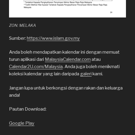
ZON: MELAKA
Sumber:
https://www.islam.gov.my
Anda boleh mendapatkan kalendar ini dengan memuat
turun aplikasi dari
MalaysiaCalendar.com
atau
Calendar2U.com/Malaysia
. Anda juga boleh menikmati
koleksi kalendar yang lain daripada
galeri
kami.
Jangan lupa untuk berkongsi dengan rakan dan keluarga
anda!
Pautan Download:
Google Play