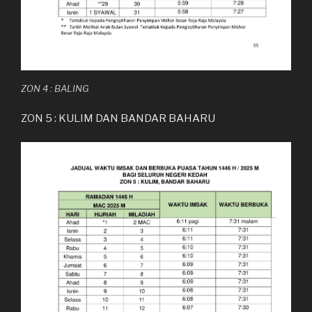
ZON 4 : BALING
ZON 5 : KULIM DAN BANDAR BAHARU