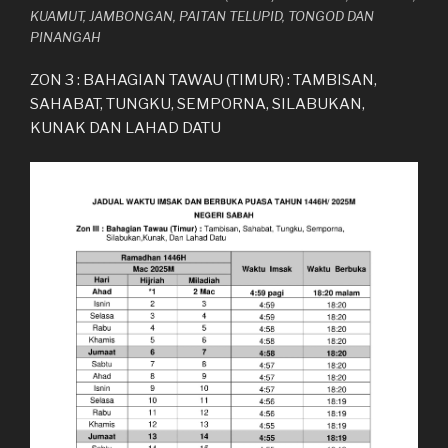
KUAMUT, JAMBONGAN, PAITAN TELUPID, TONGOD DAN
PINANGAH
ZON 3 : BAHAGIAN TAWAU (TIMUR) : TAMBISAN,
SAHABAT, TUNGKU, SEMPORNA, SILABUKAN,
KUNAK DAN LAHAD DATU