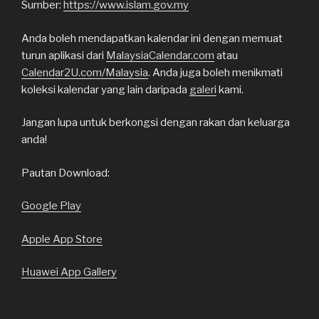
Sumber:
https://www.islam.gov.my
Anda boleh mendapatkan kalendar ini dengan memuat
turun aplikasi dari
MalaysiaCalendar.com
atau
Calendar2U.com/Malaysia
. Anda juga boleh menikmati
koleksi kalendar yang lain daripada
galeri
kami.
Jangan lupa untuk berkongsi dengan rakan dan keluarga
anda!
Pautan Download:
Google Play
Apple App Store
Huawei App Gallery