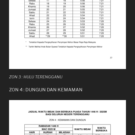
ZON 3 : HULU TERENGGANU
ZON 4 : DUNGUN DAN KEMAMAN