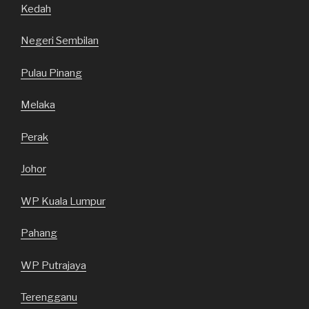
Kedah
Negeri Sembilan
Pulau Pinang
Melaka
Perak
Johor
WP Kuala Lumpur
Pahang
WP Putrajaya
Terengganu