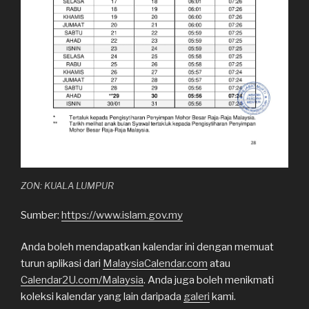
ZON: KUALA LUMPUR
Sumber:
https://www.islam.gov.my
Anda boleh mendapatkan kalendar ini dengan memuat
turun aplikasi dari
MalaysiaCalendar.com
atau
Calendar2U.com/Malaysia
. Anda juga boleh menikmati
koleksi kalendar yang lain daripada
galeri
kami.