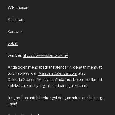
WP Labuan
Kelantan
Sarawak
Sabah
Sumber:
https://www.islam.gov.my
Anda boleh mendapatkan kalendar ini dengan memuat
turun aplikasi dari
MalaysiaCalendar.com
atau
Calendar2U.com/Malaysia
. Anda juga boleh menikmati
koleksi kalendar yang lain daripada
galeri
kami.
Jangan lupa untuk berkongsi dengan rakan dan keluarga
anda!