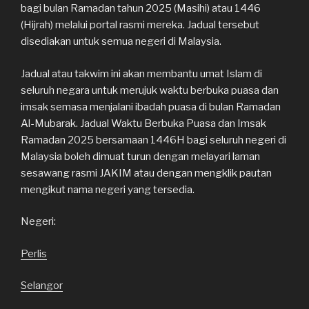
bagi bulan Ramadan tahun 2025 (Masihi) atau 1446
(Hijrah) melalui portal rasmi mereka. Jadual tersebut
disediakan untuk semua negeri di Malaysia.
Jadual atau takwim ini akan membantu umat Islam di
seluruh negara untuk merujuk waktu berbuka puasa dan
imsak semasa menjalani ibadah puasa di bulan Ramadan
Al-Mubarak. Jadual Waktu Berbuka Puasa dan Imsak
Ramadan 2025 bersamaan 1446H bagi seluruh negeri di
Malaysia boleh dimuat turun dengan melayari laman
sesawang rasmi JAKIM atau dengan mengklik pautan
mengikut nama negeri yang tersedia.
Negeri:
Perlis
Selangor