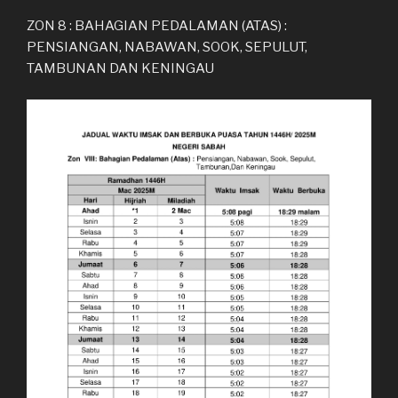
ZON 8 : BAHAGIAN PEDALAMAN (ATAS) :
PENSIANGAN, NABAWAN, SOOK, SEPULUT,
TAMBUNAN DAN KENINGAU