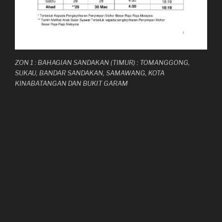
ZON 1 : BAHAGIAN SANDAKAN (TIMUR) : TOMANGGONG,
SUKAU, BANDAR SANDAKAN, SAMAWANG, KOTA
KINABATANGAN DAN BUKIT GARAM