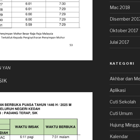
Mac 2018
Disember 201
Oktober 2017
Julai 2017
KATEGORI
N YAN
Akhbar dan Me
SIK
Aplikasi
Cuti Sekolah
Cuti Umum
Hujung Minggu
Kalendar