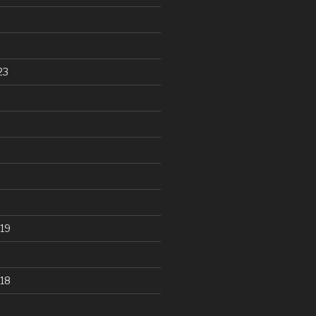
23
19
18