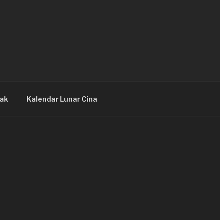
ak
Kalendar Lunar Cina