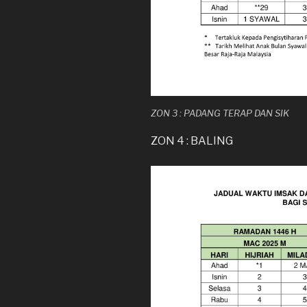
ZON 3 : PADANG TERAP DAN SIK
ZON 4 : BALING