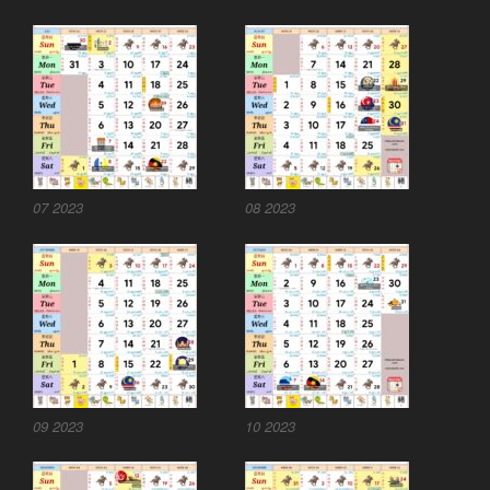
07 2023
08 2023
09 2023
10 2023