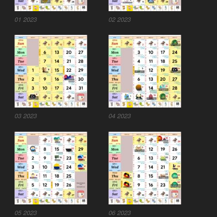
01 2023
02 2023
03 2023
04 2023
05 2023
06 2023