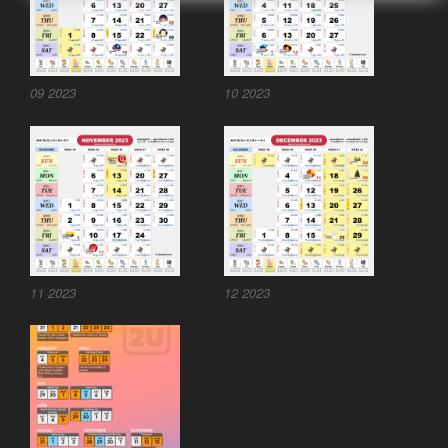
09 2023
10 2023
11 2023
12 2023