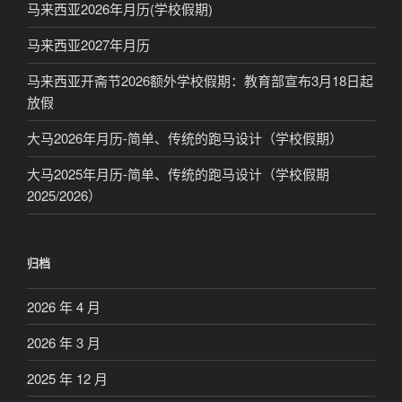
马来西亚2026年月历(学校假期)
马来西亚2027年月历
马来西亚开斋节2026额外学校假期：教育部宣布3月18日起
放假
大马2026年月历-简单、传统的跑马设计（学校假期）
大马2025年月历-简单、传统的跑马设计（学校假期
2025/2026）
归档
2026 年 4 月
2026 年 3 月
2025 年 12 月