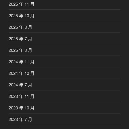
2025 年 11 月
2025 年 10 月
2025 年 8 月
2025 年 7 月
2025 年 3 月
2024 年 11 月
2024 年 10 月
2024 年 7 月
2023 年 11 月
2023 年 10 月
2023 年 7 月