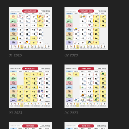
01 2023
02 2023
03 2023
04 2023