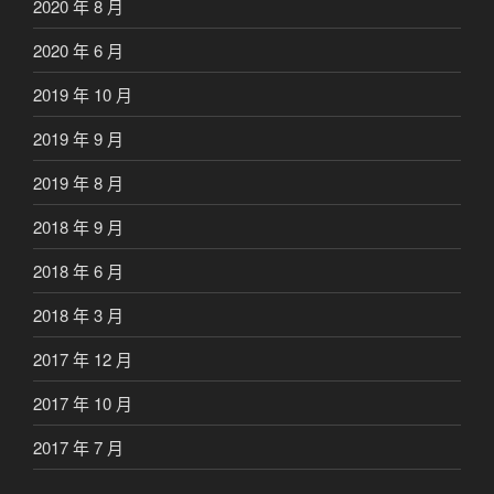
2020 年 8 月
2020 年 6 月
2019 年 10 月
2019 年 9 月
2019 年 8 月
2018 年 9 月
2018 年 6 月
2018 年 3 月
2017 年 12 月
2017 年 10 月
2017 年 7 月