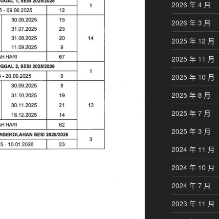
2026 年 4 月
2026 年 3 月
2025 年 12 月
2025 年 11 月
2025 年 10 月
2025 年 8 月
2025 年 7 月
2025 年 3 月
2024 年 11 月
2024 年 10 月
2024 年 7 月
2023 年 11 月