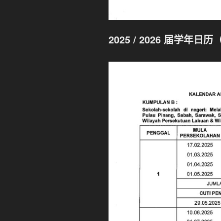
2025 / 2026 届
学年
日历（