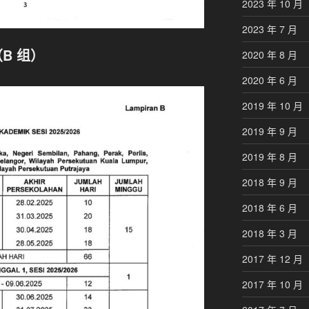
2023 年 10 月
2023 年 7 月
B 组）
2020 年 8 月
2020 年 6 月
2019 年 10 月
2019 年 9 月
2019 年 8 月
2018 年 9 月
2018 年 6 月
2018 年 3 月
2017 年 12 月
2017 年 10 月