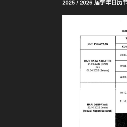
2025 / 2026
届
学年
日历