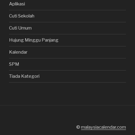
Aplikasi
Cuti Sekolah
Cuti Umum
Hujung Minggu Panjang
Kalendar
SPM
Tiada Kategori
©
malaysiacalendar.com