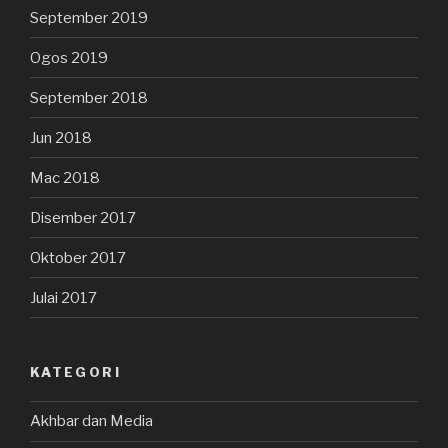
September 2019
Ogos 2019
September 2018
Jun 2018
Mac 2018
Disember 2017
Oktober 2017
Julai 2017
KATEGORI
Akhbar dan Media