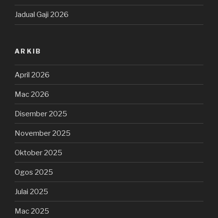
Jadual Gaji 2026
ARKIB
April 2026
Mac 2026
Disember 2025
November 2025
Oktober 2025
Ogos 2025
Julai 2025
Mac 2025