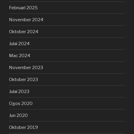
Februari 2025
November 2024
Oktober 2024
Julai 2024
Mac 2024
November 2023
Oktober 2023
Julai 2023
Ogos 2020
Jun 2020
Oktober 2019