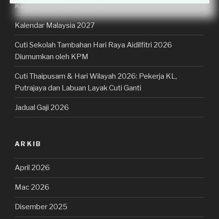
Kalendar Malaysia 2026 (Cuti Sekolah)
Kalendar Malaysia 2027
Cuti Sekolah Tambahan Hari Raya Aidilfitri 2026
Diumumkan oleh KPM
Cuti Thaipusam & Hari Wilayah 2026: Pekerja KL,
Putrajaya dan Labuan Layak Cuti Ganti
Jadual Gaji 2026
ARKIB
April 2026
Mac 2026
Disember 2025