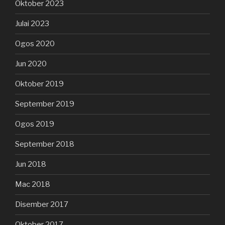
Oktober 2023
Julai 2023
Ogos 2020
Jun 2020
Oktober 2019
September 2019
Ogos 2019
September 2018
Jun 2018
Mac 2018
Disember 2017
Oktober 2017