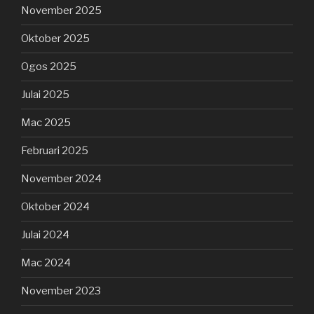
November 2025
Oktober 2025
Ogos 2025
Julai 2025
Mac 2025
Februari 2025
November 2024
Oktober 2024
Julai 2024
Mac 2024
November 2023