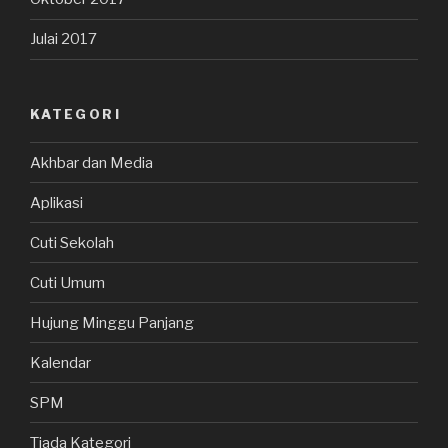
Julai 2017
KATEGORI
Akhbar dan Media
Aplikasi
Cuti Sekolah
Cuti Umum
Hujung Minggu Panjang
Kalendar
SPM
Tiada Kategori