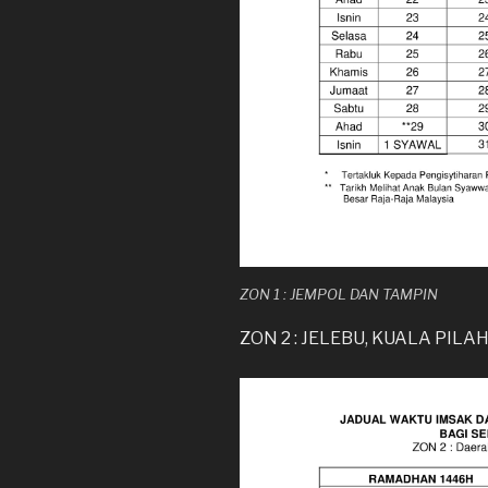
ZON 1 : JEMPOL DAN TAMPIN
ZON 2 : JELEBU, KUALA PIL