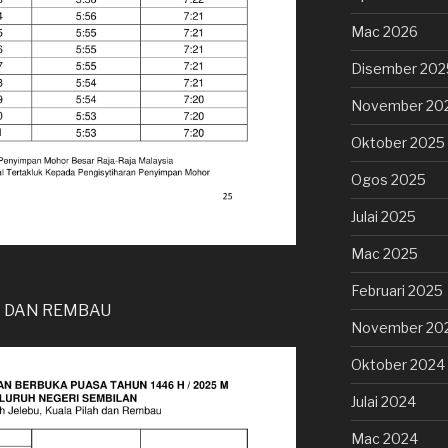
Mac 2026
Disember 202
November 20
Oktober 2025
Ogos 2025
Julai 2025
Mac 2025
Februari 2025
AH DAN REMBAU
November 20
Oktober 2024
Julai 2024
Mac 2024