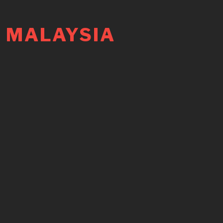
 MALAYSIA