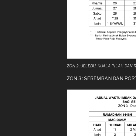
ZON 2 : JELEBU, KUALA PILAH DAN
ZON 3 : SEREMBAN DAN POR