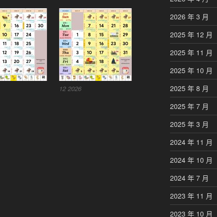
2026 年 3 月
2025 年 12 月
2025 年 11 月
2025 年 10 月
2025 年 8 月
12 2026
2025 年 7 月
2025 年 3 月
2024 年 11 月
2024 年 10 月
2024 年 7 月
2023 年 11 月
2023 年 10 月