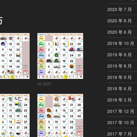
2023 年 7 月
历
2020 年 8 月
2020 年 6 月
2019 年 10 月
2019 年 9 月
2019 年 8 月
2018 年 9 月
03 2027
2018 年 6 月
2018 年 3 月
2017 年 12 月
2017 年 10 月
2017 年 7 月