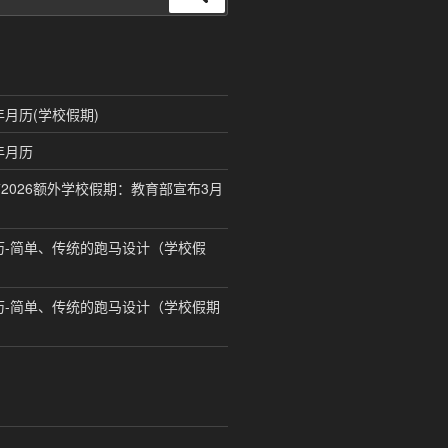
索
年月历(学校假期)
年月历
2026额外学校假期：教育部宣布3月
月历-简单、传统的跑马设计（学校假
月历-简单、传统的跑马设计（学校假期