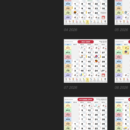
04 2026
05 2026
07 2026
08 2026