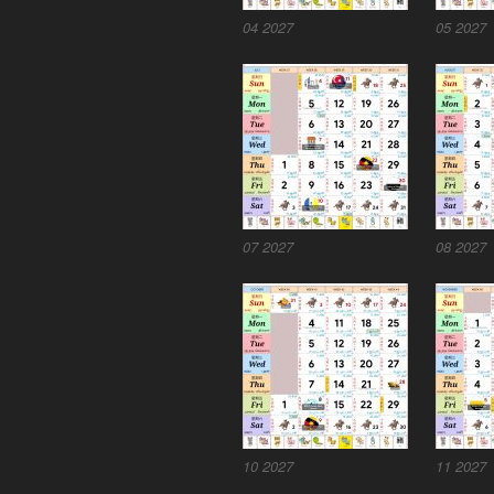
04 2027
05 2027
07 2027
08 2027
10 2027
11 2027