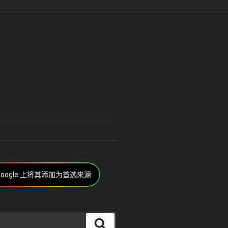
Google 上将其添加为首选来源
搜