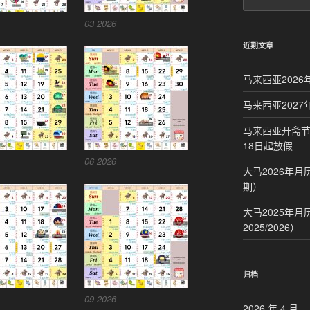
03 2026
近期文章
马来西亚2026
马来西亚2027
马来西亚开斋节
18日起放假
06 2026
大马2026年
期）
大马2025年
2025/2026）
归档
09 2026
2026 年 4 月