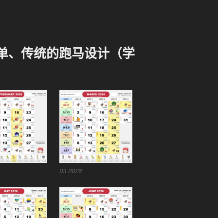
-简单、传统的跑马设计（学
03 2026