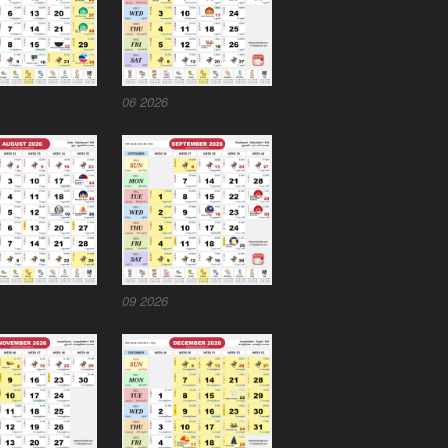
06 2026
09 2026