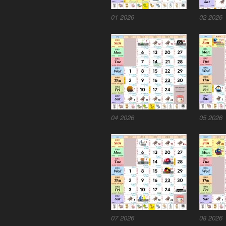
01 2026
02 2026
04 2026
05 2026
07 2026
08 2026